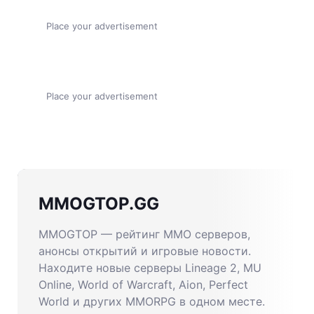
Place your advertisement
Place your advertisement
MMOGTOP.GG
MMOGTOP — рейтинг MMO серверов,
анонсы открытий и игровые новости.
Находите новые серверы Lineage 2, MU
Online, World of Warcraft, Aion, Perfect
World и других MMORPG в одном месте.