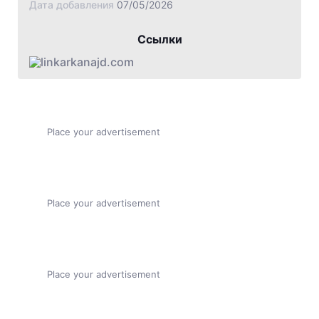
Дата добавления
07/05/2026
Ссылки
arkanajd.com
Place your advertisement
Place your advertisement
Place your advertisement