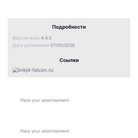
Подробности
Версия игры
4.4.0
Дата добавления
07/05/2026
Ссылки
jd-falcon.ru
Place your advertisement
Place your advertisement