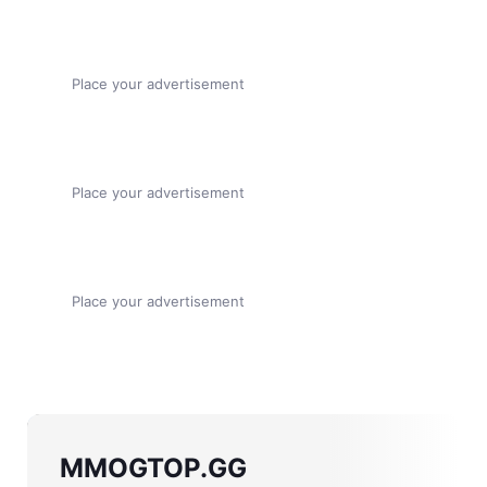
Place your advertisement
Place your advertisement
Place your advertisement
MMOGTOP.GG