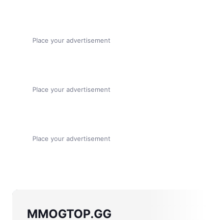
Place your advertisement
Place your advertisement
Place your advertisement
MMOGTOP.GG