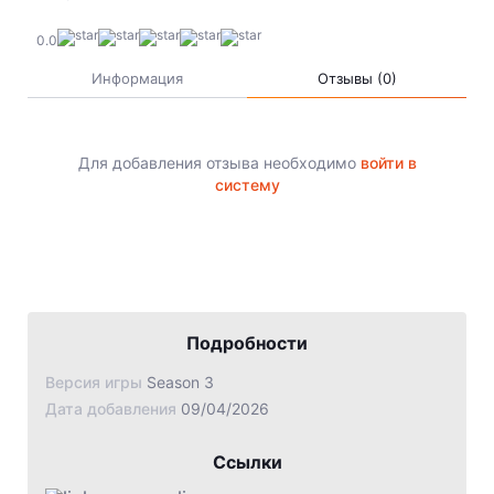
Jade Dynasty
0.0
Other games
Информация
Отзывы (0)
Для добавления отзыва необходимо
войти в
систему
Подробности
Версия игры
Season 3
Дата добавления
09/04/2026
Ссылки