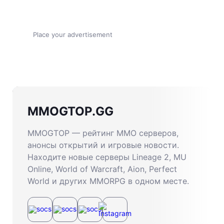
Place your advertisement
MMOGTOP.GG
MMOGTOP — рейтинг MMO серверов,
анонсы открытий и игровые новости.
Находите новые серверы Lineage 2, MU
Online, World of Warcraft, Aion, Perfect
World и других MMORPG в одном месте.