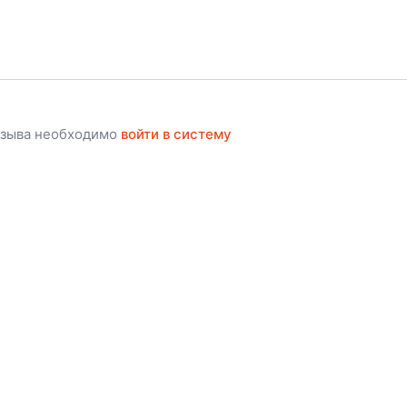
тзыва необходимо
войти в систему