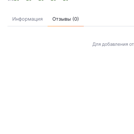
Информация
Отзывы (0)
Для добавления о