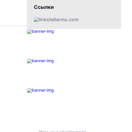
Ссылки
stellarmu.com