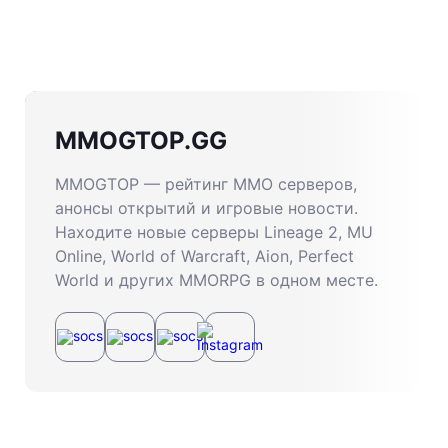
MMOGTOP.GG
MMOGTOP — рейтинг MMO серверов,
анонсы открытий и игровые новости.
Находите новые серверы Lineage 2, MU
Online, World of Warcraft, Aion, Perfect
World и других MMORPG в одном месте.