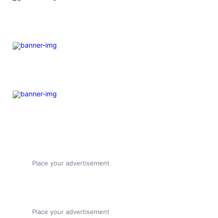
Place your advertisement
Place your advertisement