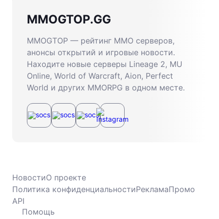
MMOGTOP.GG
MMOGTOP — рейтинг MMO серверов,
анонсы открытий и игровые новости.
Находите новые серверы Lineage 2, MU
Online, World of Warcraft, Aion, Perfect
World и других MMORPG в одном месте.
Новости
О проекте
Политика конфиденциальности
Реклама
Промо
API
Помощь