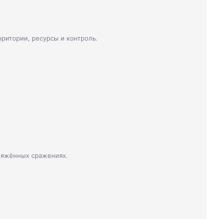
рритории, ресурсы и контроль.
ряжённых сражениях.