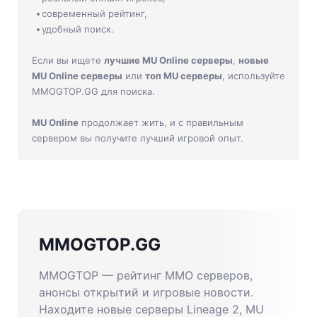
современный рейтинг,
удобный поиск.
Если вы ищете
лучшие MU Online серверы
,
новые
MU Online серверы
или
топ MU серверы
, используйте
MMOGTOP.GG для поиска.
MU Online
продолжает жить, и с правильным
сервером вы получите лучший игровой опыт.
MMOGTOP.GG
MMOGTOP — рейтинг MMO серверов,
анонсы открытий и игровые новости.
Находите новые серверы Lineage 2, MU