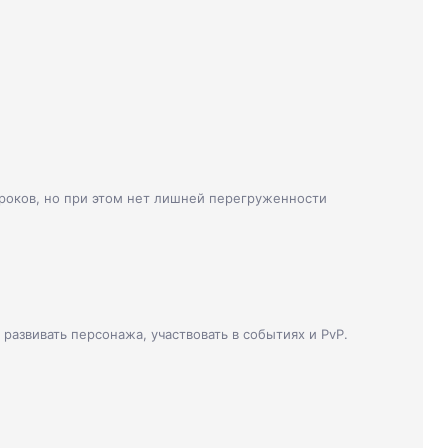
гроков, но при этом нет лишней перегруженности
развивать персонажа, участвовать в событиях и PvP.