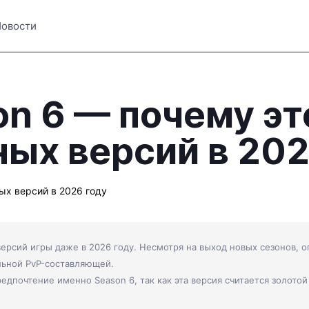
овости
on 6 — почему эт
ых версий в 202
ерсий игры даже в 2026 году. Несмотря на выход новых сезонов,
льной PvP-составляющей.
предпочтение именно Season 6, так как эта версия считается золо