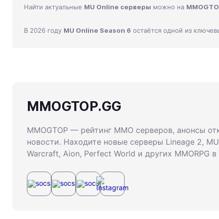
Найти актуальные
MU Online серверы
можно на
MMOGTO
В 2026 году
MU Online Season 6
остаётся одной из ключев
MMOGTOP.GG
MMOGTOP — рейтинг MMO серверов, анонсы от
новости. Находите новые серверы Lineage 2, MU 
Warcraft, Aion, Perfect World и других MMORPG в