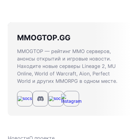
MMOGTOP.GG
MMOGTOP — рейтинг MMO серверов,
анонсы открытий и игровые новости.
Находите новые серверы Lineage 2, MU
Online, World of Warcraft, Aion, Perfect
World и других MMORPG в одном месте.
Новости
О проекте