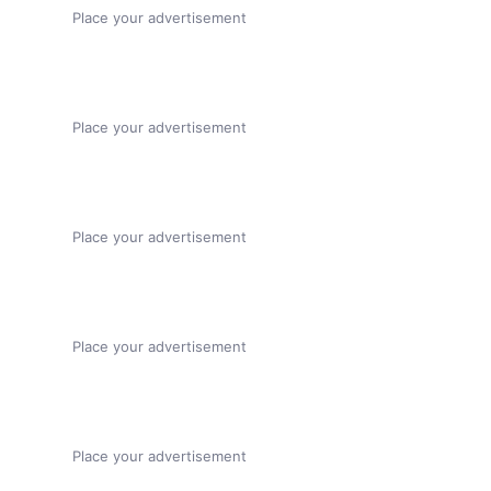
Place your advertisement
Place your advertisement
Place your advertisement
Place your advertisement
Place your advertisement