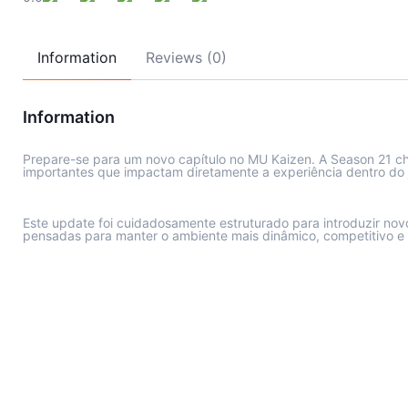
Information
Reviews (0)
Information
Prepare-se para um novo capítulo no MU Kaizen. A Season 21 c
importantes que impactam diretamente a experiência dentro do 
Este update foi cuidadosamente estruturado para introduzir nov