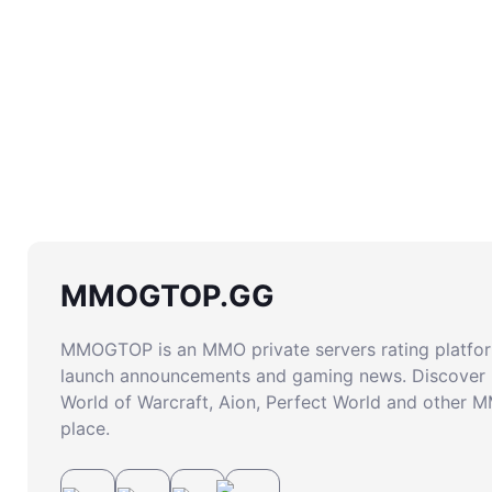
MMOGTOP.GG
MMOGTOP is an MMO private servers rating platform
launch announcements and gaming news. Discover 
World of Warcraft, Aion, Perfect World and other 
place.