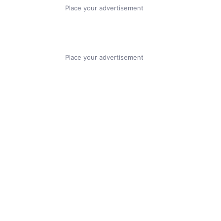
Place your advertisement
Place your advertisement