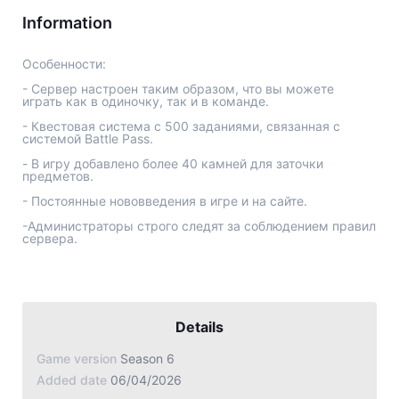
Jade Dynasty
Information
Other games
Особенности:
- Сервер настроен таким образом, что вы можете
играть как в одиночку, так и в команде.
- Квестовая система с 500 заданиями, связанная с
системой Battle Pass.
- В игру добавлено более 40 камней для заточки
предметов.
- Постоянные нововведения в игре и на сайте.
-Администраторы строго следят за соблюдением правил
Details
Game version
Season 6
Added date
06/04/2026