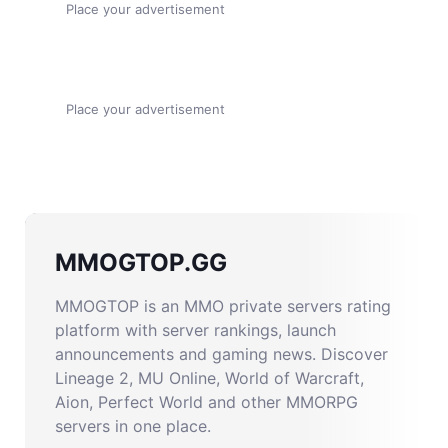
Place your advertisement
Place your advertisement
MMOGTOP.GG
MMOGTOP is an MMO private servers rating
platform with server rankings, launch
announcements and gaming news. Discover
Lineage 2, MU Online, World of Warcraft,
Aion, Perfect World and other MMORPG
servers in one place.