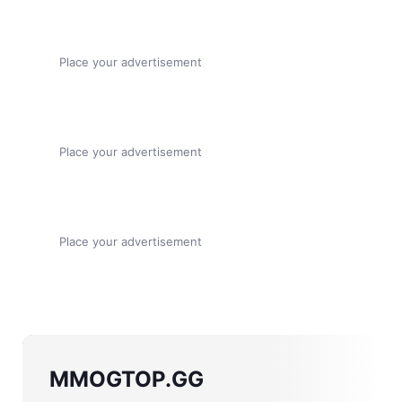
Place your advertisement
Place your advertisement
Place your advertisement
MMOGTOP.GG