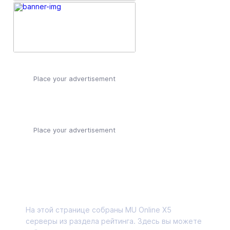
Place your advertisement
Place your advertisement
О странице
На этой странице собраны MU Online X5
серверы из раздела рейтинга. Здесь вы можете