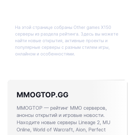
О странице
На этой странице собраны Other games X150
серверы из раздела рейтинга. Здесь вы можете
найти новые открытия, активные проекты и
популярные серверы с разным стилем игры,
онлайном и особенностями.
MMOGTOP.GG
MMOGTOP — рейтинг MMO серверов,
анонсы открытий и игровые новости.
Находите новые серверы Lineage 2, MU
Online, World of Warcraft, Aion, Perfect