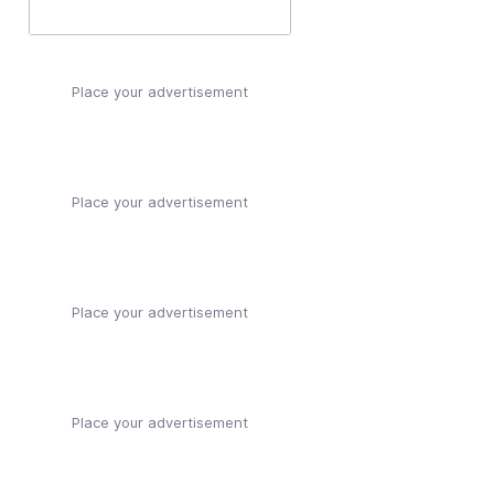
Place your advertisement
Place your advertisement
Place your advertisement
Place your advertisement