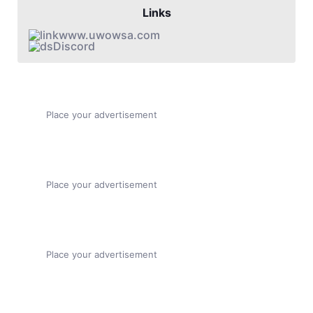
Links
www.uwowsa.com
Discord
Place your advertisement
Place your advertisement
Place your advertisement