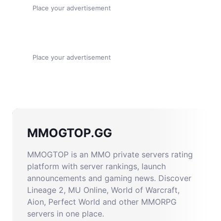
Place your advertisement
Place your advertisement
MMOGTOP.GG
MMOGTOP is an MMO private servers rating
platform with server rankings, launch
announcements and gaming news. Discover
Lineage 2, MU Online, World of Warcraft,
Aion, Perfect World and other MMORPG
servers in one place.