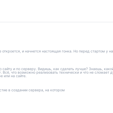
откроется, и начнется настоящая гонка. Но перед стартом у на
сайту и по серверу. Видишь, как сделать лучше? Знаешь, како
. Всё, что возможно реализовать технически и что не сломает д
е или на сайте.
стие в создании сервера, на котором