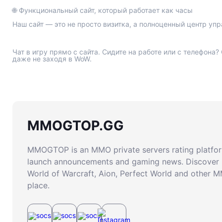
🌐 Функциональный сайт, который работает как часы
Наш сайт — это не просто визитка, а полноценный центр уп
Чат в игру прямо с сайта. Сидите на работе или с телефона
MMOGTOP.GG
MMOGTOP is an MMO private servers rating platform
launch announcements and gaming news. Discover 
World of Warcraft, Aion, Perfect World and other 
place.